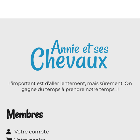
L’important est d’aller lentement, mais sûrement. On
gagne du temps à prendre notre temps…!
Membres
Votre compte