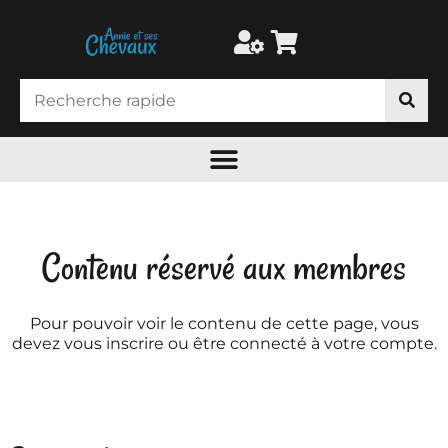
Contenu réservé aux membres
Pour pouvoir voir le contenu de cette page, vous
devez vous inscrire ou être connecté à votre compte.