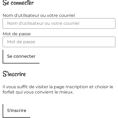
Se connecter
Nom d'utilisateur ou votre courriel
Mot de passe
Se connecter
S'inscrire
Il vous suffit de visiter la page Inscription et choisir le
forfait qui vous convient le mieux.
S'inscrire