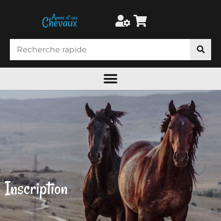
Inscription