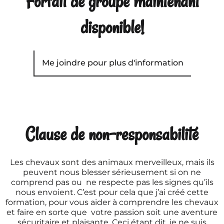
Forfait de groupe maintenant
disponible!
Me joindre pour plus d'information
Clause de non-responsabilité
Les chevaux sont des animaux merveilleux, mais ils
peuvent nous blesser sérieusement si on ne
comprend pas ou ne respecte pas les signes qu’ils
nous envoient. C’est pour cela que j’ai créé cette
formation, pour vous aider à comprendre les chevaux
et faire en sorte que votre passion soit une aventure
sécuritaire et plaisante. Ceci étant dit, je ne suis