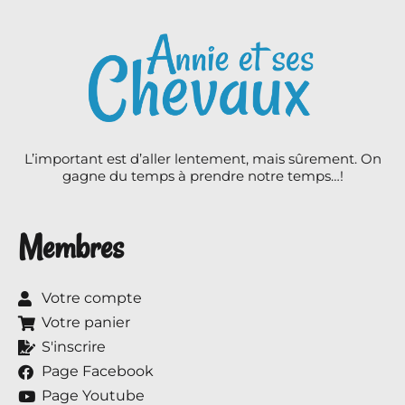
L’important est d’aller lentement, mais sûrement. On
gagne du temps à prendre notre temps…!
Membres
Votre compte
Votre panier
S'inscrire
Page Facebook
Page Youtube