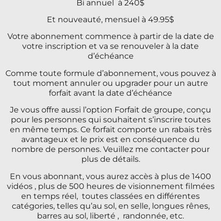
Bi annuel à 240$
Et nouveauté, mensuel à 49.95$
Votre abonnement commence à partir de la date de
votre inscription et va se renouveler à la date
d’échéance
Comme toute formule d’abonnement, vous pouvez à
tout moment annuler ou upgrader pour un autre
forfait avant la date d’échéance
Je vous offre aussi l’option Forfait de groupe, conçu
pour les personnes qui souhaitent s’inscrire toutes
en même temps. Ce forfait comporte un rabais très
avantageux et le prix est en conséquence du
nombre de personnes. Veuillez me contacter pour
plus de détails.
En vous abonnant, vous aurez accès à plus de 1400
vidéos , plus de 500 heures de visionnement filmées
en temps réel, toutes classées en différentes
catégories, telles qu’au sol, en selle, longues rênes,
barres au sol, liberté , randonnée, etc.