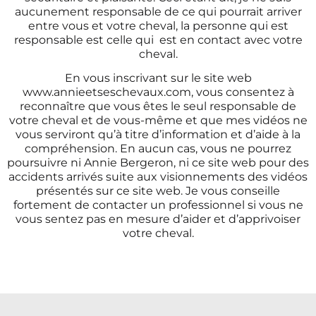
aucunement responsable de ce qui pourrait arriver
entre vous et votre cheval, la personne qui est
responsable est celle qui est en contact avec votre
cheval.
En vous inscrivant sur le site web
www.annieetseschevaux.com
, vous consentez à
reconnaître que vous êtes le seul responsable de
votre cheval et de vous-même et que mes vidéos ne
vous serviront qu’à titre d’information et d’aide à la
compréhension. En aucun cas, vous ne pourrez
poursuivre ni Annie Bergeron, ni ce site web pour des
accidents arrivés suite aux visionnements des vidéos
présentés sur ce site web. Je vous conseille
fortement de contacter un professionnel si vous ne
vous sentez pas en mesure d’aider et d’apprivoiser
votre cheval.