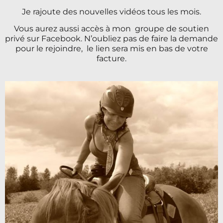
Je rajoute des nouvelles vidéos tous les mois.
Vous aurez aussi accès à mon groupe de soutien
privé sur Facebook. N’oubliez pas de faire la demande
pour le rejoindre, le lien sera mis en bas de votre
facture.