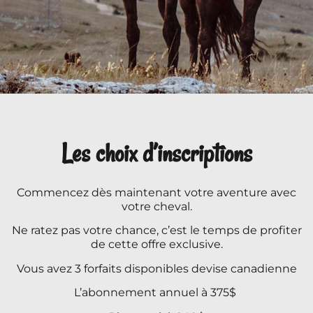
Les choix d’inscriptions
Commencez dès maintenant votre aventure avec
votre cheval.
Ne ratez pas votre chance, c’est le temps de profiter
de cette offre exclusive.
Vous avez 3 forfaits disponibles devise canadienne
L’abonnement annuel à 375$