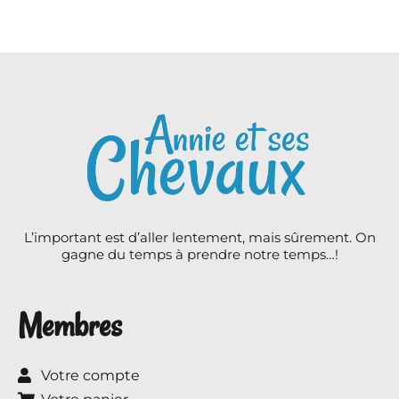
L’important est d’aller lentement, mais sûrement. On
gagne du temps à prendre notre temps…!
Membres
Votre compte