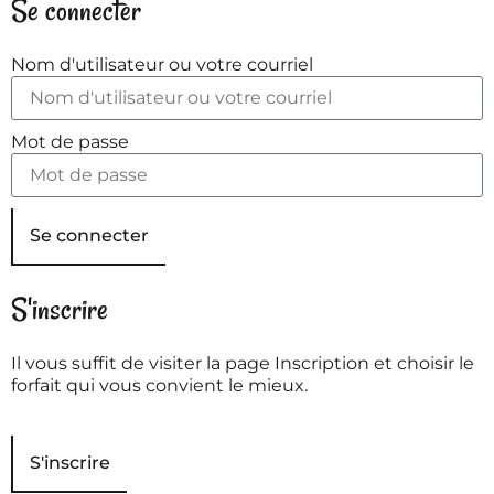
Se connecter
Nom d'utilisateur ou votre courriel
Mot de passe
Se connecter
S'inscrire
Il vous suffit de visiter la page Inscription et choisir le
forfait qui vous convient le mieux.
S'inscrire