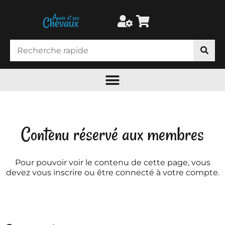
Contenu réservé aux membres
Pour pouvoir voir le contenu de cette page, vous
devez vous inscrire ou être connecté à votre compte.