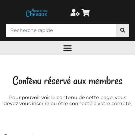
Contenu réservé aux membres
Pour pouvoir voir le contenu de cette page, vous
devez vous inscrire ou être connecté à votre compte.