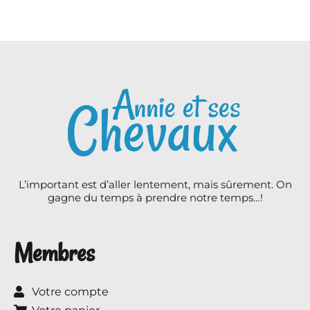
L’important est d’aller lentement, mais sûrement. On
gagne du temps à prendre notre temps…!
Membres
Votre compte