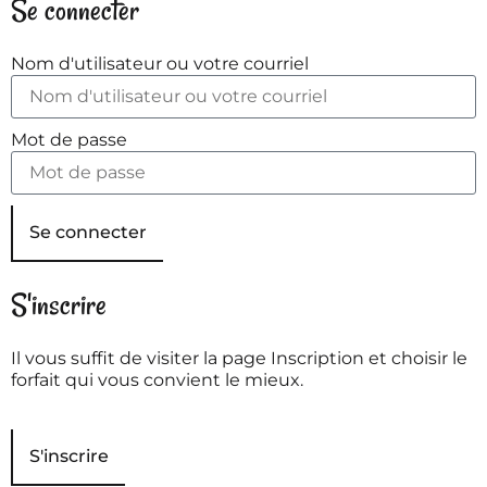
Se connecter
Nom d'utilisateur ou votre courriel
Mot de passe
Se connecter
S'inscrire
Il vous suffit de visiter la page Inscription et choisir le
forfait qui vous convient le mieux.
S'inscrire