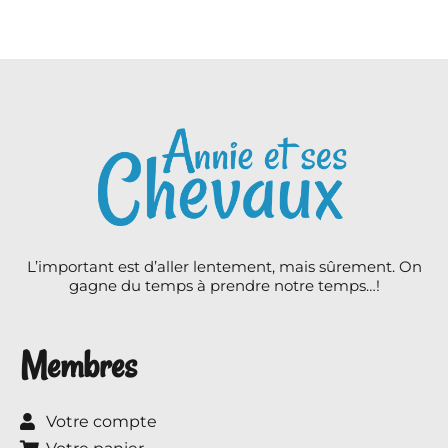
L’important est d’aller lentement, mais sûrement. On
gagne du temps à prendre notre temps…!
Membres
Votre compte