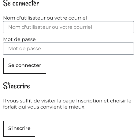
Se connecter
Nom d'utilisateur ou votre courriel
Mot de passe
Se connecter
S'inscrire
Il vous suffit de visiter la page Inscription et choisir le
forfait qui vous convient le mieux.
S'inscrire