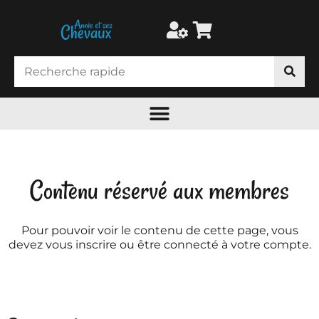
Contenu réservé aux membres
Pour pouvoir voir le contenu de cette page, vous
devez vous inscrire ou être connecté à votre compte.