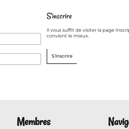
S'inscrire
Il vous suffit de visiter la page Inscri
convient le mieux.
S'inscrire
Membres
Navig