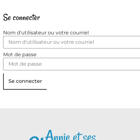
Se connecter
Nom d'utilisateur ou votre courriel
Mot de passe
Se connecter