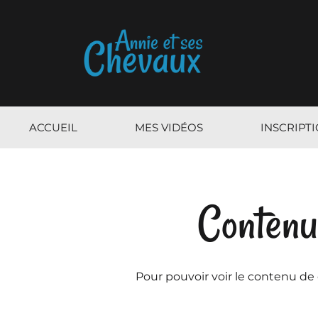
ACCUEIL
MES VIDÉOS
INSCRIPT
Contenu
Pour pouvoir voir le contenu de