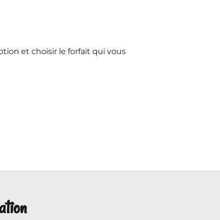
ption et choisir le forfait qui vous
ation