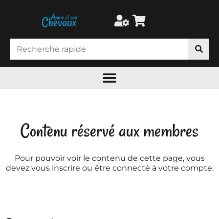
Contenu réservé aux membres
Pour pouvoir voir le contenu de cette page, vous
devez vous inscrire ou être connecté à votre compte.