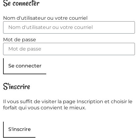
Se connecter
Nom d'utilisateur ou votre courriel
Mot de passe
Se connecter
S'inscrire
Il vous suffit de visiter la page Inscription et choisir le
forfait qui vous convient le mieux.
S'inscrire