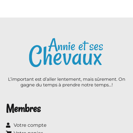
L’important est d’aller lentement, mais sûrement. On
gagne du temps à prendre notre temps…!
Membres
Votre compte