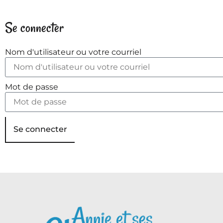
Se connecter
Nom d'utilisateur ou votre courriel
Mot de passe
Se connecter