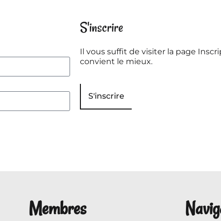
S'inscrire
Il vous suffit de visiter la page Inscri
convient le mieux.
S'inscrire
Membres
Navig