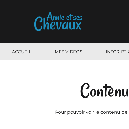
ACCUEIL
MES VIDÉOS
INSCRIPT
Contenu
Pour pouvoir voir le contenu de