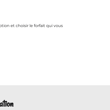
ption et choisir le forfait qui vous
ation