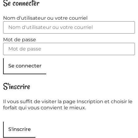
Se connecter
Nom d'utilisateur ou votre courriel
Mot de passe
Se connecter
S'inscrire
Il vous suffit de visiter la page Inscription et choisir le
forfait qui vous convient le mieux.
S'inscrire