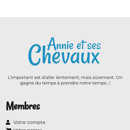
L’important est d’aller lentement, mais sûrement. On
gagne du temps à prendre notre temps…!
Membres
Votre compte