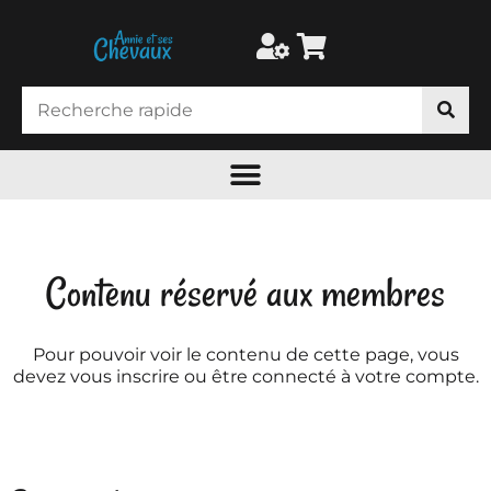
Contenu réservé aux membres
Pour pouvoir voir le contenu de cette page, vous
devez vous inscrire ou être connecté à votre compte.