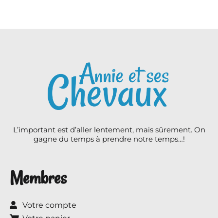
L’important est d’aller lentement, mais sûrement. On
gagne du temps à prendre notre temps…!
Membres
Votre compte