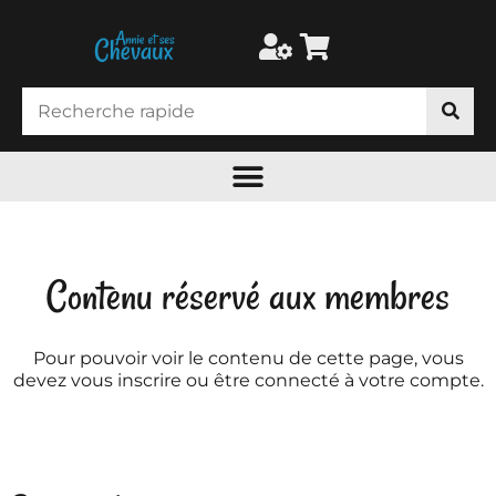
Contenu réservé aux membres
Pour pouvoir voir le contenu de cette page, vous
devez vous inscrire ou être connecté à votre compte.