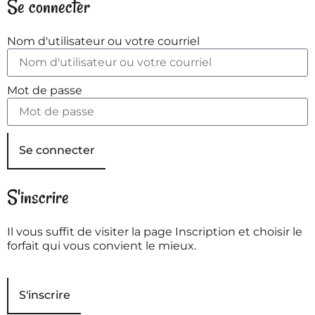
Se connecter
Nom d'utilisateur ou votre courriel
Mot de passe
Se connecter
S'inscrire
Il vous suffit de visiter la page Inscription et choisir le
forfait qui vous convient le mieux.
S'inscrire