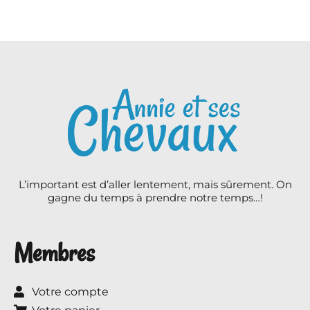
L’important est d’aller lentement, mais sûrement. On
gagne du temps à prendre notre temps…!
Membres
Votre compte