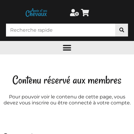
Contenu réservé aux membres
Pour pouvoir voir le contenu de cette page, vous
devez vous inscrire ou être connecté à votre compte.