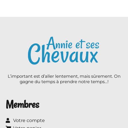
L’important est d’aller lentement, mais sûrement. On
gagne du temps à prendre notre temps…!
Membres
Votre compte