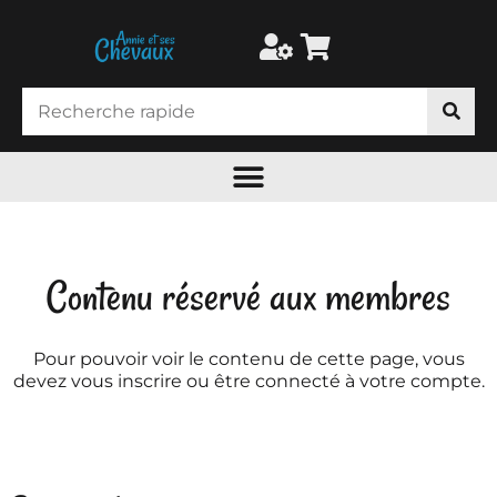
Contenu réservé aux membres
Pour pouvoir voir le contenu de cette page, vous
devez vous inscrire ou être connecté à votre compte.