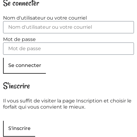
Se connecter
Nom d'utilisateur ou votre courriel
Mot de passe
Se connecter
S'inscrire
Il vous suffit de visiter la page Inscription et choisir le
forfait qui vous convient le mieux.
S'inscrire