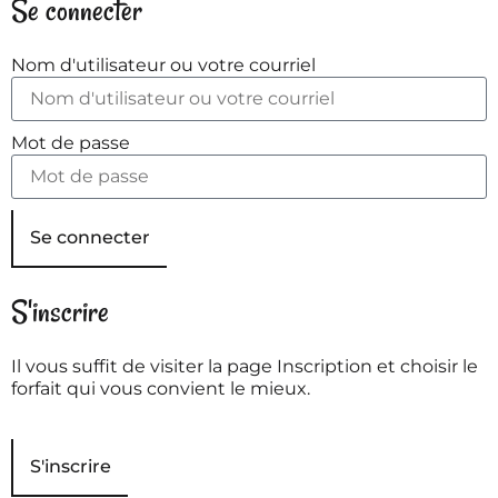
Se connecter
Nom d'utilisateur ou votre courriel
Mot de passe
Se connecter
S'inscrire
Il vous suffit de visiter la page Inscription et choisir le
forfait qui vous convient le mieux.
S'inscrire