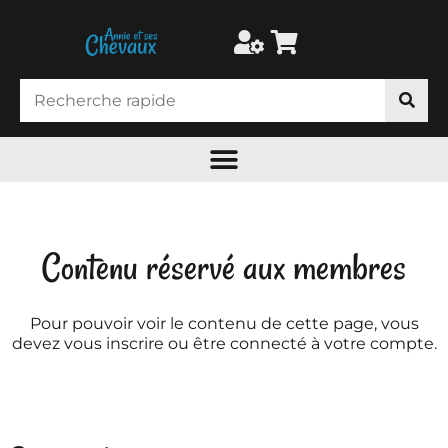
Contenu réservé aux membres
Pour pouvoir voir le contenu de cette page, vous
devez vous inscrire ou être connecté à votre compte.