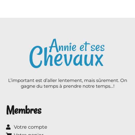
L’important est d’aller lentement, mais sûrement. On
gagne du temps à prendre notre temps…!
Membres
Votre compte