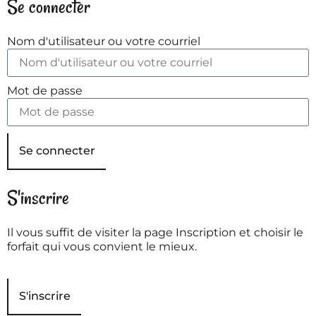
Se connecter
Nom d'utilisateur ou votre courriel
Mot de passe
Se connecter
S'inscrire
Il vous suffit de visiter la page Inscription et choisir le
forfait qui vous convient le mieux.
S'inscrire