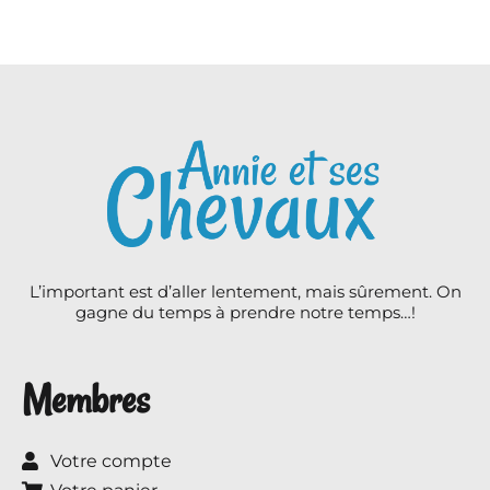
L’important est d’aller lentement, mais sûrement. On
gagne du temps à prendre notre temps…!
Membres
Votre compte