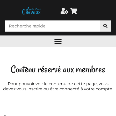
Contenu réservé aux membres
Pour pouvoir voir le contenu de cette page, vous
devez vous inscrire ou être connecté à votre compte.