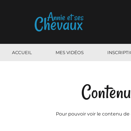
ACCUEIL
MES VIDÉOS
INSCRIPT
Contenu
Pour pouvoir voir le contenu de