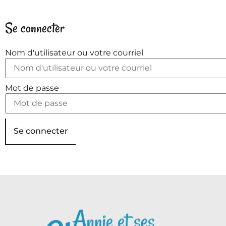
Se connecter
Nom d'utilisateur ou votre courriel
Mot de passe
Se connecter