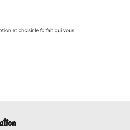
ption et choisir le forfait qui vous
ation