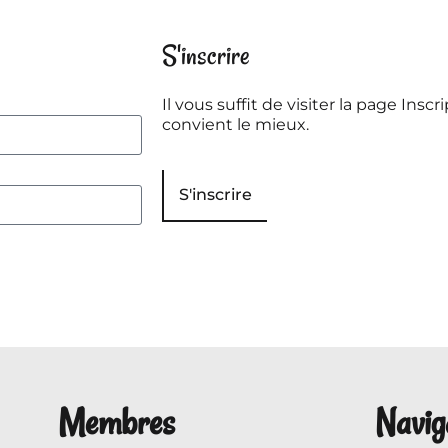
S'inscrire
Il vous suffit de visiter la page Inscri
convient le mieux.
S'inscrire
Membres
Navig