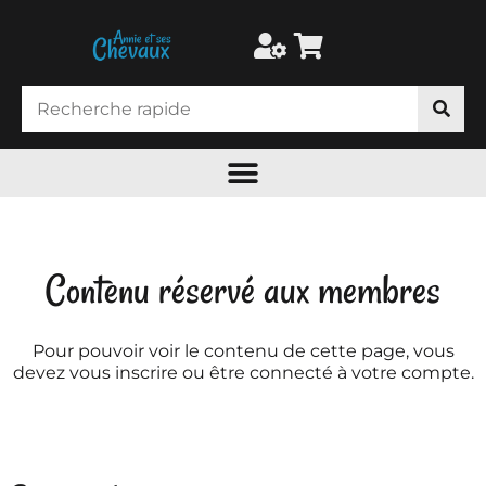
Contenu réservé aux membres
Pour pouvoir voir le contenu de cette page, vous
devez vous inscrire ou être connecté à votre compte.