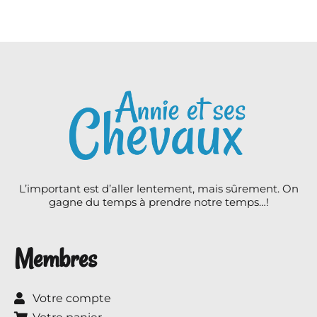
L’important est d’aller lentement, mais sûrement. On
gagne du temps à prendre notre temps…!
Membres
Votre compte