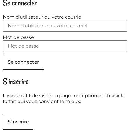
Se connecter
Nom d'utilisateur ou votre courriel
Mot de passe
Se connecter
S'inscrire
Il vous suffit de visiter la page Inscription et choisir le
forfait qui vous convient le mieux.
S'inscrire