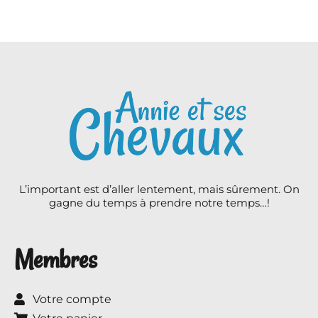
L’important est d’aller lentement, mais sûrement. On
gagne du temps à prendre notre temps…!
Membres
Votre compte