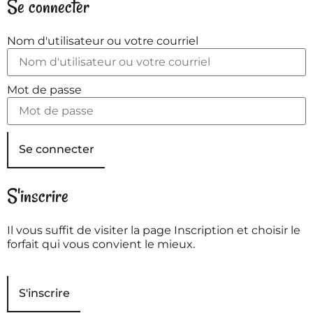
Se connecter
Nom d'utilisateur ou votre courriel
Mot de passe
Se connecter
S'inscrire
Il vous suffit de visiter la page Inscription et choisir le
forfait qui vous convient le mieux.
S'inscrire