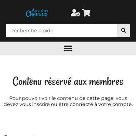
Contenu réservé aux membres
Pour pouvoir voir le contenu de cette page, vous
devez vous inscrire ou être connecté à votre compte.