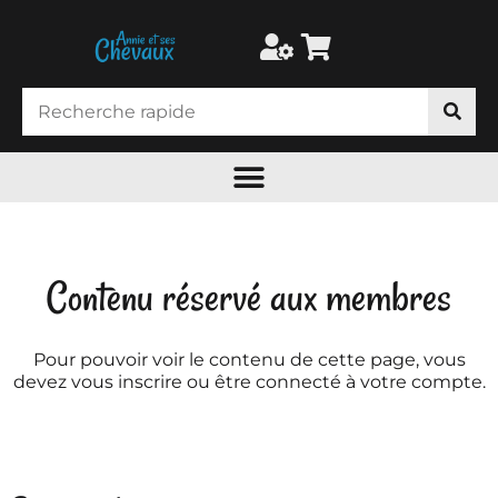
Contenu réservé aux membres
Pour pouvoir voir le contenu de cette page, vous
devez vous inscrire ou être connecté à votre compte.