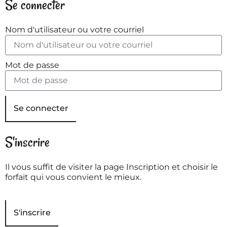
Se connecter
Nom d'utilisateur ou votre courriel
Mot de passe
Se connecter
S'inscrire
Il vous suffit de visiter la page Inscription et choisir le
forfait qui vous convient le mieux.
S'inscrire