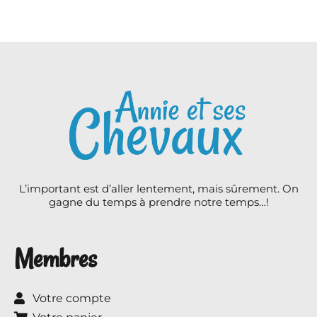
L’important est d’aller lentement, mais sûrement. On
gagne du temps à prendre notre temps…!
Membres
Votre compte