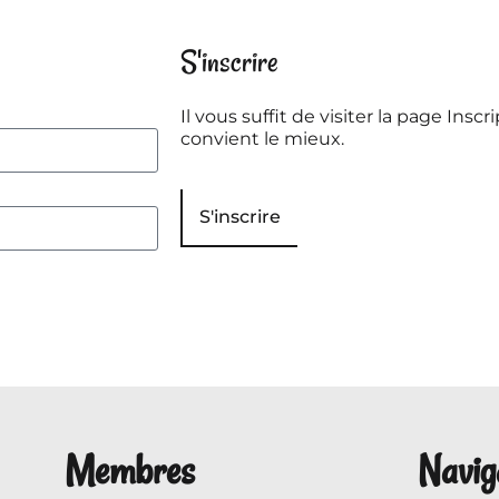
S'inscrire
Il vous suffit de visiter la page Inscri
convient le mieux.
S'inscrire
Membres
Navig