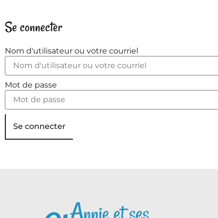
Se connecter
Nom d'utilisateur ou votre courriel
Mot de passe
Se connecter