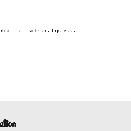
ption et choisir le forfait qui vous
ation