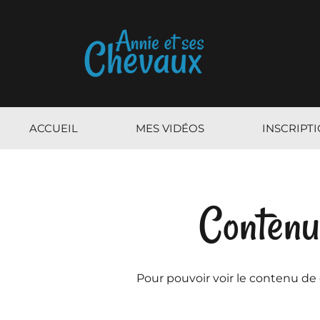
ACCUEIL
MES VIDÉOS
INSCRIPT
Contenu
Pour pouvoir voir le contenu de