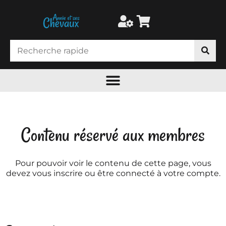
Contenu réservé aux membres
Pour pouvoir voir le contenu de cette page, vous
devez vous inscrire ou être connecté à votre compte.