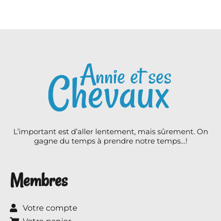
L’important est d’aller lentement, mais sûrement. On
gagne du temps à prendre notre temps…!
Membres
Votre compte