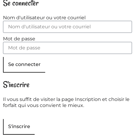
Se connecter
Nom d'utilisateur ou votre courriel
Mot de passe
Se connecter
S'inscrire
Il vous suffit de visiter la page Inscription et choisir le
forfait qui vous convient le mieux.
S'inscrire