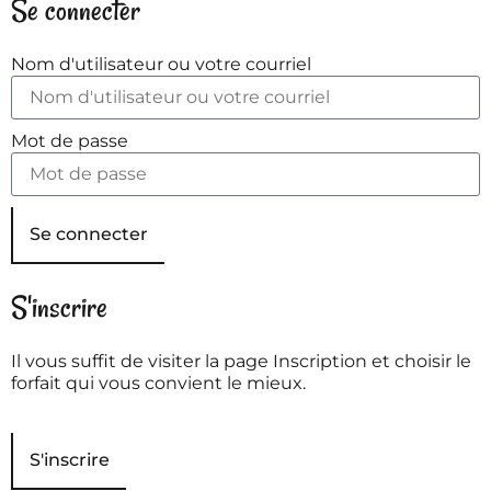
Se connecter
Nom d'utilisateur ou votre courriel
Mot de passe
Se connecter
S'inscrire
Il vous suffit de visiter la page Inscription et choisir le
forfait qui vous convient le mieux.
S'inscrire