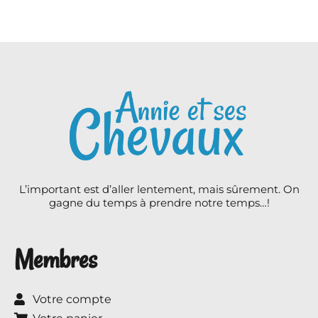
L’important est d’aller lentement, mais sûrement. On
gagne du temps à prendre notre temps…!
Membres
Votre compte