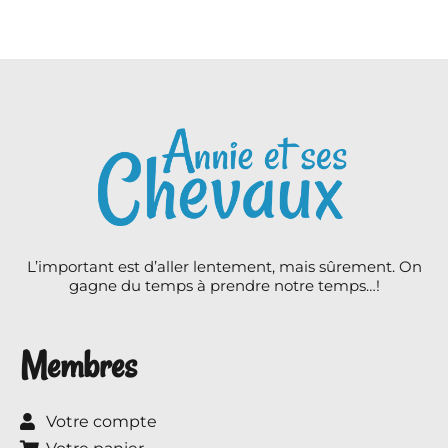
L’important est d’aller lentement, mais sûrement. On
gagne du temps à prendre notre temps…!
Membres
Votre compte