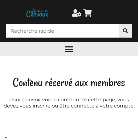
Contenu réservé aux membres
Pour pouvoir voir le contenu de cette page, vous
devez vous inscrire ou être connecté à votre compte.