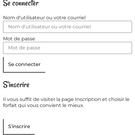
Se connecter
Nom d'utilisateur ou votre courriel
Mot de passe
Se connecter
S'inscrire
Il vous suffit de visiter la page Inscription et choisir le
forfait qui vous convient le mieux.
S'inscrire