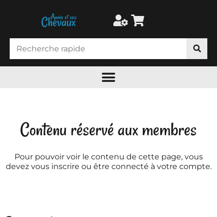
Contenu réservé aux membres
Pour pouvoir voir le contenu de cette page, vous
devez vous inscrire ou être connecté à votre compte.