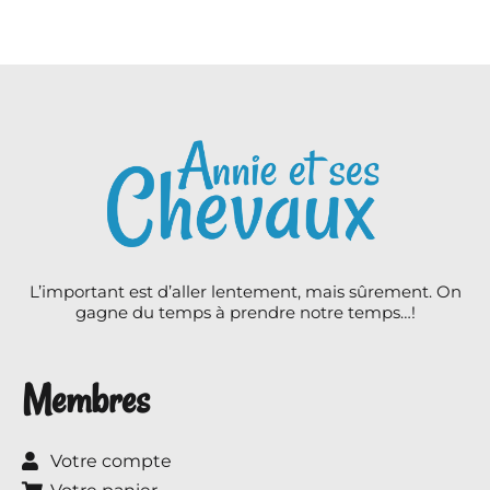
L’important est d’aller lentement, mais sûrement. On
gagne du temps à prendre notre temps…!
Membres
Votre compte