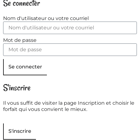
Se connecter
Nom d'utilisateur ou votre courriel
Mot de passe
Se connecter
S'inscrire
Il vous suffit de visiter la page Inscription et choisir le
forfait qui vous convient le mieux.
S'inscrire