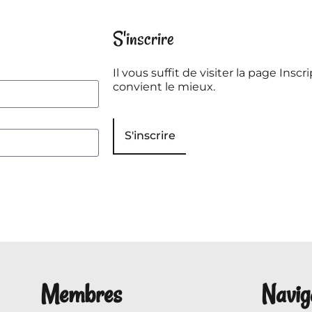
S'inscrire
Il vous suffit de visiter la page Inscri
convient le mieux.
S'inscrire
Membres
Navig