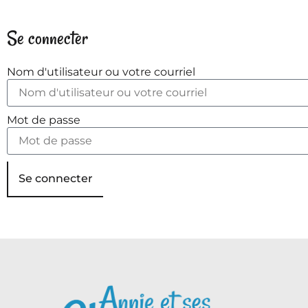
Se connecter
Nom d'utilisateur ou votre courriel
Mot de passe
Se connecter