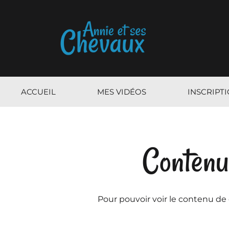
ACCUEIL
MES VIDÉOS
INSCRIPT
Contenu
Pour pouvoir voir le contenu de