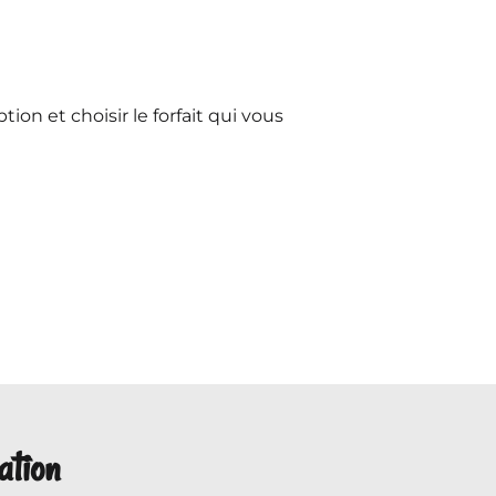
ption et choisir le forfait qui vous
ation