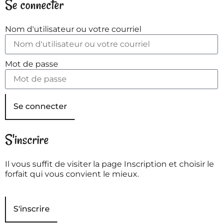
Se connecter
Nom d'utilisateur ou votre courriel
Mot de passe
Se connecter
S'inscrire
Il vous suffit de visiter la page Inscription et choisir le
forfait qui vous convient le mieux.
S'inscrire