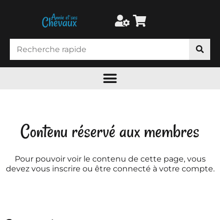
Contenu réservé aux membres
Pour pouvoir voir le contenu de cette page, vous
devez vous inscrire ou être connecté à votre compte.