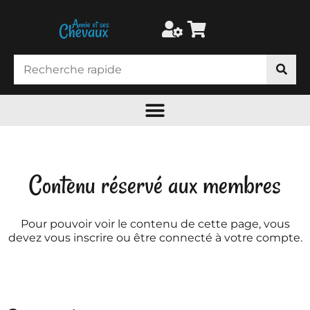
Contenu réservé aux membres
Pour pouvoir voir le contenu de cette page, vous
devez vous inscrire ou être connecté à votre compte.