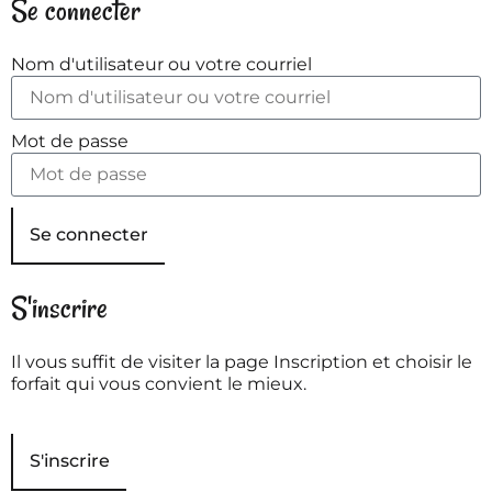
Se connecter
Nom d'utilisateur ou votre courriel
Mot de passe
Se connecter
S'inscrire
Il vous suffit de visiter la page Inscription et choisir le
forfait qui vous convient le mieux.
S'inscrire