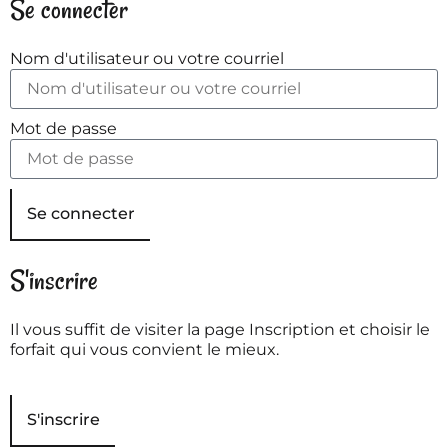
Se connecter
Nom d'utilisateur ou votre courriel
Mot de passe
Se connecter
S'inscrire
Il vous suffit de visiter la page Inscription et choisir le
forfait qui vous convient le mieux.
S'inscrire