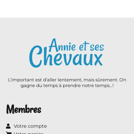
L’important est d’aller lentement, mais sûrement. On
gagne du temps à prendre notre temps…!
Membres
Votre compte