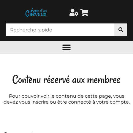
Contenu réservé aux membres
Pour pouvoir voir le contenu de cette page, vous
devez vous inscrire ou être connecté à votre compte.