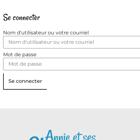
Se connecter
Nom d'utilisateur ou votre courriel
Mot de passe
Se connecter