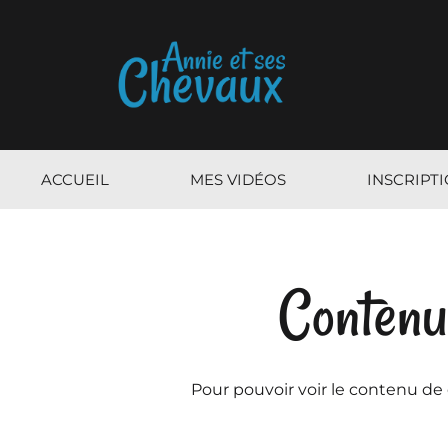
ACCUEIL
MES VIDÉOS
INSCRIPT
Contenu
Pour pouvoir voir le contenu de