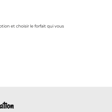
ption et choisir le forfait qui vous
ation