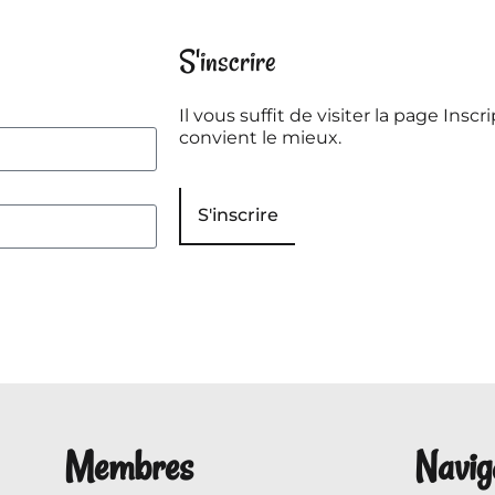
S'inscrire
Il vous suffit de visiter la page Inscri
convient le mieux.
S'inscrire
Membres
Navig