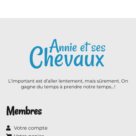
L’important est d’aller lentement, mais sûrement. On
gagne du temps à prendre notre temps…!
Membres
Votre compte