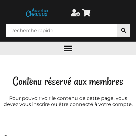
Contenu réservé aux membres
Pour pouvoir voir le contenu de cette page, vous
devez vous inscrire ou être connecté à votre compte.