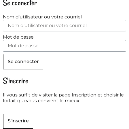
Se connecter
Nom d'utilisateur ou votre courriel
Mot de passe
Se connecter
S'inscrire
Il vous suffit de visiter la page Inscription et choisir le
forfait qui vous convient le mieux.
S'inscrire