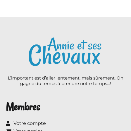
L’important est d’aller lentement, mais sûrement. On
gagne du temps à prendre notre temps…!
Membres
Votre compte