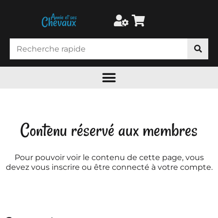
Contenu réservé aux membres
Pour pouvoir voir le contenu de cette page, vous
devez vous inscrire ou être connecté à votre compte.