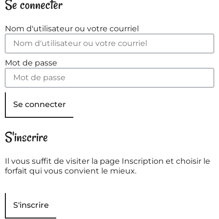
Se connecter
Nom d'utilisateur ou votre courriel
Mot de passe
Se connecter
S'inscrire
Il vous suffit de visiter la page Inscription et choisir le
forfait qui vous convient le mieux.
S'inscrire